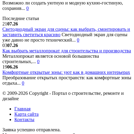
Возможно ли создать уютную и модную кухню-гостиную,
сохранив...
0
Последние статьи
21
07.26
Светодиодный экран для сцены: как выбрать, смонтировать и
заставить светиться красиво
Светодиодный экран для сцены
уже давно не просто технический...
0
03
07.26
Как выбрать металлопрокат для строительства и производства
Металлопрокат является основой большинства
строительных,...
0
19
06.26
Комфортные открытые зоны: уют как в домашних интерьерах
Преобразование открытых пространств: как комфортные зоны
отдыха...
0
© 2009-2026 Copyright - Портал о строительстве, ремонте и
дизайне
Главная
Карта сайта
Контакты
Заявка успешно отправлена.