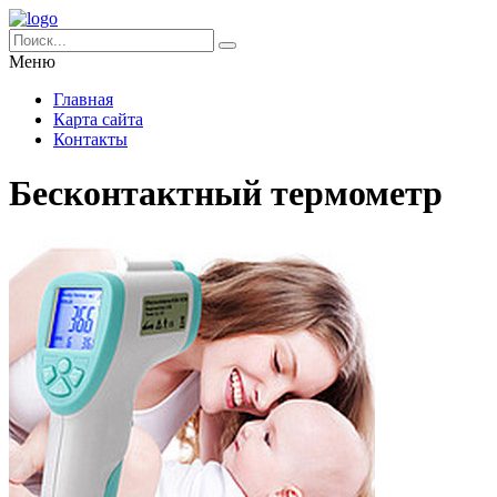
Меню
Главная
Карта сайта
Контакты
Бесконтактный термометр