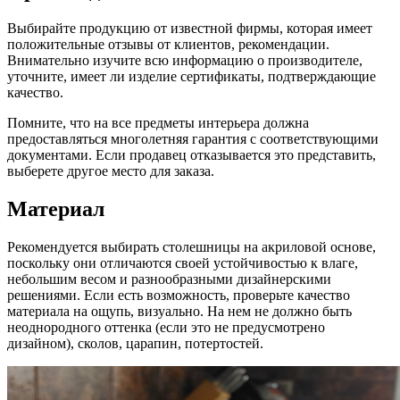
Выбирайте продукцию от известной фирмы, которая имеет
положительные отзывы от клиентов, рекомендации.
Внимательно изучите всю информацию о производителе,
уточните, имеет ли изделие сертификаты, подтверждающие
качество.
Помните, что на все предметы интерьера должна
предоставляться многолетняя гарантия с соответствующими
документами. Если продавец отказывается это представить,
выберете другое место для заказа.
Материал
Рекомендуется выбирать столешницы на акриловой основе,
поскольку они отличаются своей устойчивостью к влаге,
небольшим весом и разнообразными дизайнерскими
решениями. Если есть возможность, проверьте качество
материала на ощупь, визуально. На нем не должно быть
неоднородного оттенка (если это не предусмотрено
дизайном), сколов, царапин, потертостей.