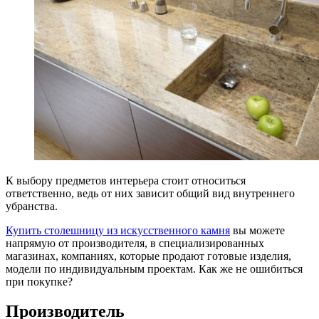
К выбору предметов интерьера стоит относиться
ответственно, ведь от них зависит общий вид внутреннего
убранства.
Купить столешницу из искусственного камня
вы можете
напрямую от производителя, в специализированных
магазинах, компаниях, которые продают готовые изделия,
модели по индивидуальным проектам. Как же не ошибиться
при покупке?
Производитель