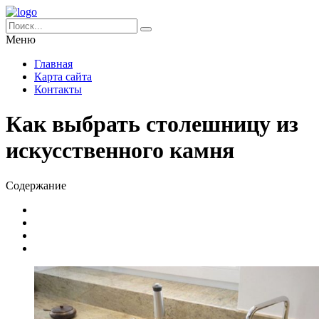
Меню
Главная
Карта сайта
Контакты
Как выбрать столешницу из
искусственного камня
Содержание