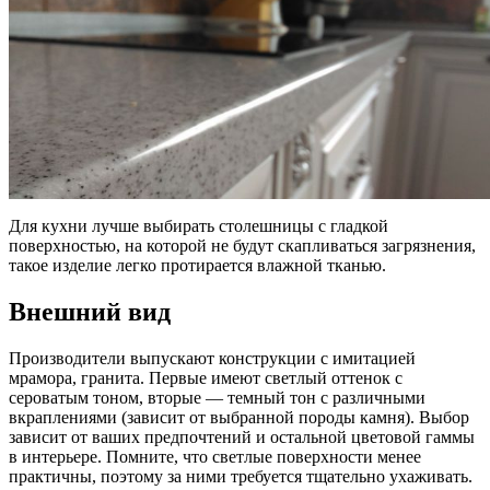
Для кухни лучше выбирать столешницы с гладкой
поверхностью, на которой не будут скапливаться загрязнения,
такое изделие легко протирается влажной тканью.
Внешний вид
Производители выпускают конструкции с имитацией
мрамора, гранита. Первые имеют светлый оттенок с
сероватым тоном, вторые — темный тон с различными
вкраплениями (зависит от выбранной породы камня). Выбор
зависит от ваших предпочтений и остальной цветовой гаммы
в интерьере. Помните, что светлые поверхности менее
практичны, поэтому за ними требуется тщательно ухаживать.