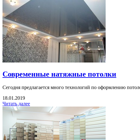
Современные натяжные потолки
Сегодня предлагается много технологий по оформлению потоло
18.01.2019
Читать далее