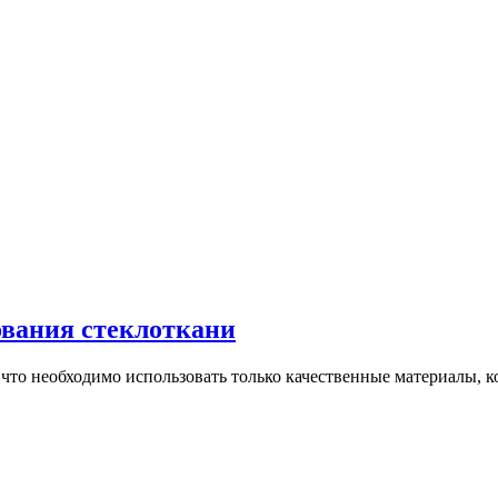
ования стеклоткани
что необходимо использовать только качественные материалы, ко