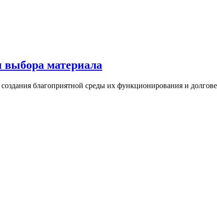
ы выбора материала
 создания благоприятной среды их функционирования и долговеч