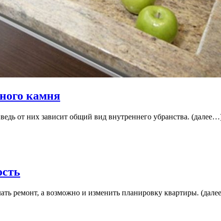
ного камня
ведь от них зависит общий вид внутреннего убранства. (далее…)
ость
ать ремонт, а возможно и изменить планировку квартиры. (далее