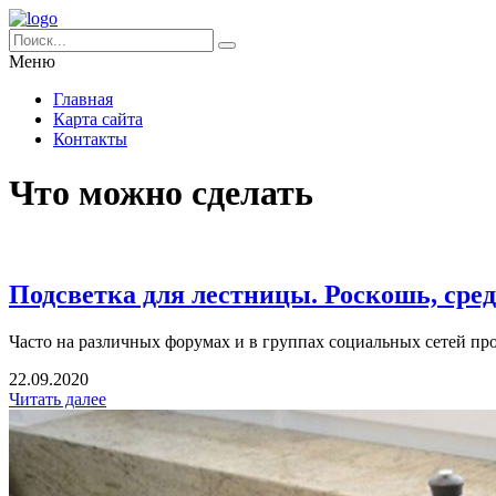
Меню
Главная
Карта сайта
Контакты
Что можно сделать
Подсветка для лестницы. Роскошь, сре
Часто на различных форумах и в группах социальных сетей про
22.09.2020
Читать далее