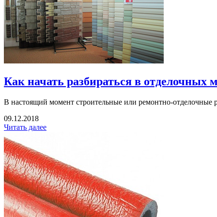
Как начать разбираться в отделочных 
В настоящий момент строительные или ремонтно-отделочные раб
09.12.2018
Читать далее