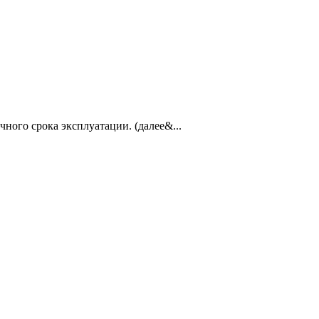
ного срока эксплуатации. (далее&...