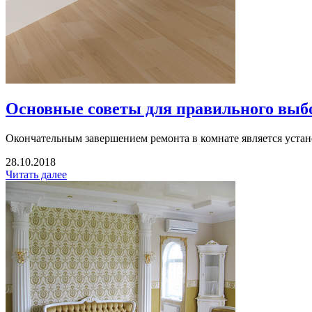
Основные советы для правильного выбо
Окончательным завершением ремонта в комнате является устано
28.10.2018
Читать далее