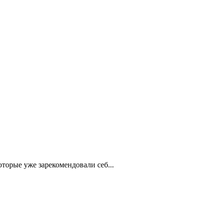
торые уже зарекомендовали себ...