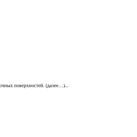
чных поверхностей. (далее…)...