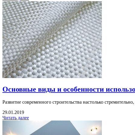
Основные виды и особенности использ
Развитие современного строительства настолько стремительно, 
29.01.2019
Читать далее