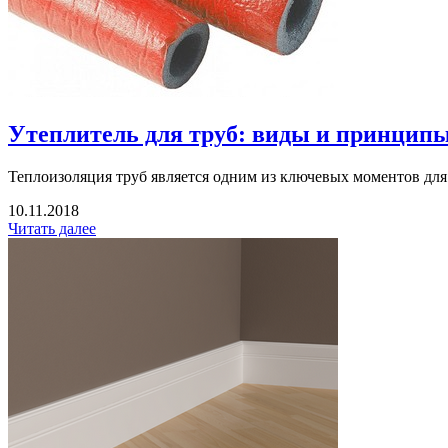
Утеплитель для труб: виды и принцип
Теплоизоляция труб является одним из ключевых моментов для
10.11.2018
Читать далее