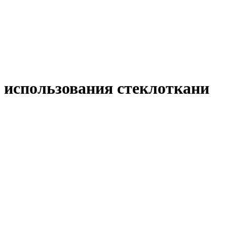
 использования стеклоткани