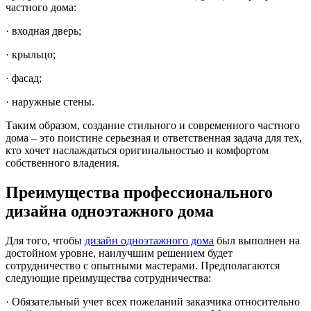
частного дома:
· входная дверь;
· крыльцо;
· фасад;
· наружные стены.
Таким образом, создание стильного и современного частного
дома – это поистине серьезная и ответственная задача для тех,
кто хочет наслаждаться оригинальностью и комфортом
собственного владения.
Преимущества профессионального
дизайна одноэтажного дома
Для того, чтобы
дизайн одноэтажного дома
был выполнен на
достойном уровне, наилучшим решением будет
сотрудничество с опытными мастерами. Предполагаются
следующие преимущества сотрудничества:
· Обязательный учет всех пожеланий заказчика относительно