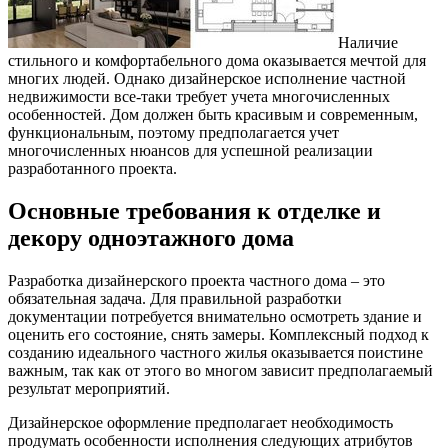
Наличие
стильного и комфортабельного дома оказывается мечтой для
многих людей. Однако дизайнерское исполнение частной
недвижимости все-таки требует учета многочисленных
особенностей. Дом должен быть красивым и современным,
функциональным, поэтому предполагается учет
многочисленных нюансов для успешной реализации
разработанного проекта.
Основные требования к отделке и
декору одноэтажного дома
Разработка дизайнерского проекта частного дома – это
обязательная задача. Для правильной разработки
документации потребуется внимательно осмотреть здание и
оценить его состояние, снять замеры. Комплексный подход к
созданию идеального частного жилья оказывается поистине
важным, так как от этого во многом зависит предполагаемый
результат мероприятий.
Дизайнерское оформление предполагает необходимость
продумать особенности исполнения следующих атрибутов