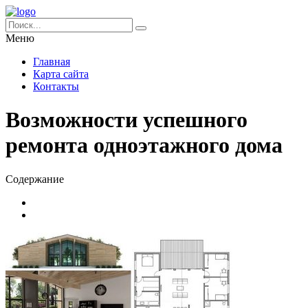
Меню
Главная
Карта сайта
Контакты
Возможности успешного
ремонта одноэтажного дома
Содержание