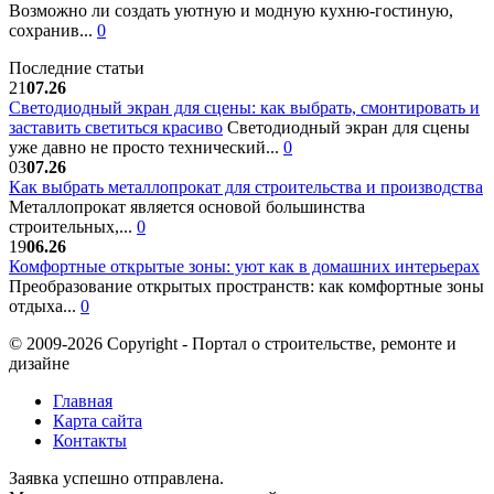
Возможно ли создать уютную и модную кухню-гостиную,
сохранив...
0
Последние статьи
21
07.26
Светодиодный экран для сцены: как выбрать, смонтировать и
заставить светиться красиво
Светодиодный экран для сцены
уже давно не просто технический...
0
03
07.26
Как выбрать металлопрокат для строительства и производства
Металлопрокат является основой большинства
строительных,...
0
19
06.26
Комфортные открытые зоны: уют как в домашних интерьерах
Преобразование открытых пространств: как комфортные зоны
отдыха...
0
© 2009-2026 Copyright - Портал о строительстве, ремонте и
дизайне
Главная
Карта сайта
Контакты
Заявка успешно отправлена.