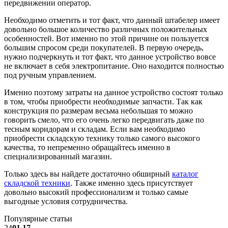
передвижении оператор.
Необходимо отметить и тот факт, что данный штабелер имеет
довольно большое количество различных положительных
особенностей. Вот именно по этой причине он пользуется
большим спросом среди покупателей. В первую очередь,
нужно подчеркнуть и тот факт, что данное устройство вовсе
не включает в себя электропитание. Оно находится полностью
под ручным управлением.
Именно поэтому затраты на данное устройство состоят только
в том, чтобы приобрести необходимые запчасти. Так как
конструкция по размерам весьма небольшая то можно
говорить смело, что его очень легко передвигать даже по
тесным коридорам и складам. Если вам необходимо
приобрести складскую технику только самого высокого
качества, то непременно обращайтесь именно в
специализированный магазин.
Только здесь вы найдете достаточно обширный
каталог
складской техники
. Также именно здесь присутствует
довольно высокий профессионализм и только самые
выгодные условия сотрудничества.
Популярные статьи
24
01.17