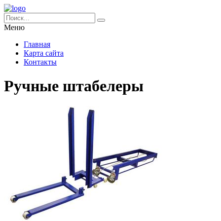
Меню
Главная
Карта сайта
Контакты
Ручные штабелеры