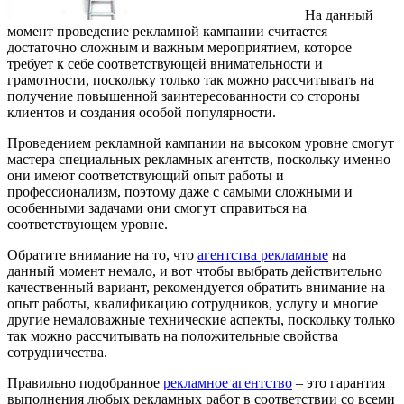
На данный
момент проведение рекламной кампании считается
достаточно сложным и важным мероприятием, которое
требует к себе соответствующей внимательности и
грамотности, поскольку только так можно рассчитывать на
получение повышенной заинтересованности со стороны
клиентов и создания особой популярности.
Проведением рекламной кампании на высоком уровне смогут
мастера специальных рекламных агентств, поскольку именно
они имеют соответствующий опыт работы и
профессионализм, поэтому даже с самыми сложными и
особенными задачами они смогут справиться на
соответствующем уровне.
Обратите внимание на то, что
агентства рекламные
на
данный момент немало, и вот чтобы выбрать действительно
качественный вариант, рекомендуется обратить внимание на
опыт работы, квалификацию сотрудников, услугу и многие
другие немаловажные технические аспекты, поскольку только
так можно рассчитывать на положительные свойства
сотрудничества.
Правильно подобранное
рекламное агентство
– это гарантия
выполнения любых рекламных работ в соответствии со всеми