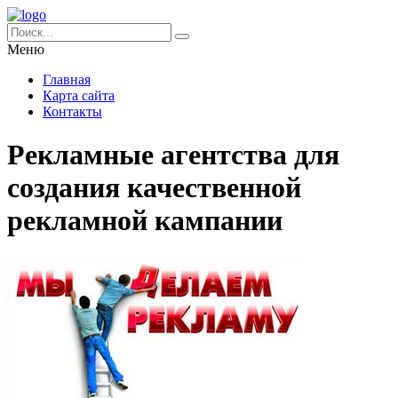
Меню
Главная
Карта сайта
Контакты
Рекламные агентства для
создания качественной
рекламной кампании