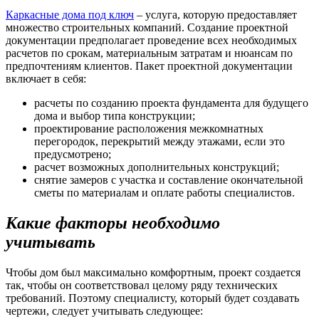
Каркасные дома под ключ
– услуга, которую предоставляет
множество строительных компаний. Создание проектной
документации предполагает проведение всех необходимых
расчетов по срокам, материальным затратам и нюансам по
предпочтениям клиентов. Пакет проектной документации
включает в себя:
расчеты по созданию проекта фундамента для будущего
дома и выбор типа конструкции;
проектирование расположения межкомнатных
перегородок, перекрытий между этажами, если это
предусмотрено;
расчет возможных дополнительных конструкций;
снятие замеров с участка и составление окончательной
сметы по материалам и оплате работы специалистов.
Какие факторы необходимо
учитывать
Чтобы дом был максимально комфортным, проект создается
так, чтобы он соответствовал целому ряду технических
требований. Поэтому специалисту, который будет создавать
чертежи, следует учитывать следующее: