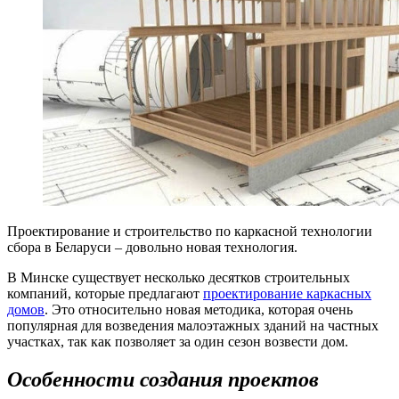
Проектирование и строительство по каркасной технологии
сбора в Беларуси – довольно новая технология.
В Минске существует несколько десятков строительных
компаний, которые предлагают
проектирование каркасных
домов
. Это относительно новая методика, которая очень
популярная для возведения малоэтажных зданий на частных
участках, так как позволяет за один сезон возвести дом.
Особенности создания проектов