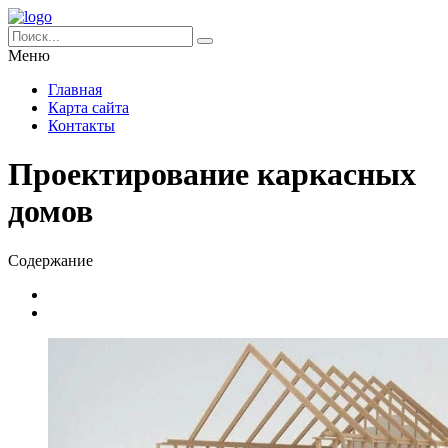
Меню
Главная
Карта сайта
Контакты
Проектирование каркасных
домов
Содержание