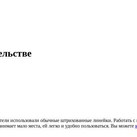
ельстве
ители использовали обычные штрихованные линейки. Работать с 
занимает мало места, ей легко и удобно пользоваться. Вы можете