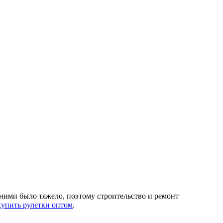
ними было тяжело, поэтому строительство и ремонт
купить рулетки оптом
.