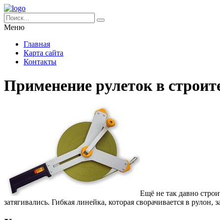
Меню
Главная
Карта сайта
Контакты
Применение рулеток в строит
Ещё не так давно стро
затягивались.
Гибкая линейка, которая сворачивается в рулон, 