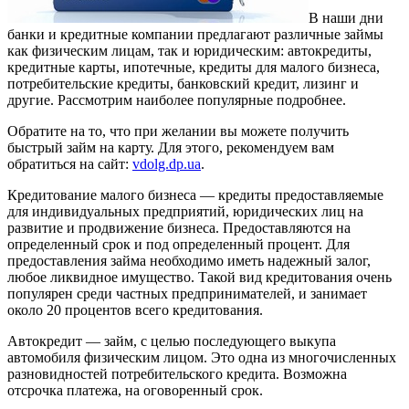
В наши дни
банки и кредитные компании предлагают различные займы
как физическим лицам, так и юридическим: автокредиты,
кредитные карты, ипотечные, кредиты для малого бизнеса,
потребительские кредиты, банковский кредит, лизинг и
другие.
Рассмотрим наиболее популярные подробнее.
Обратите на то, что при желании вы можете получить
быстрый займ на карту. Для этого, рекомендуем вам
обратиться на сайт:
vdolg.dp.ua
.
Кредитование малого бизнеса — кредиты предоставляемые
для индивидуальных предприятий, юридических лиц на
развитие и продвижение бизнеса. Предоставляются на
определенный срок и под определенный процент. Для
предоставления займа необходимо иметь надежный залог,
любое ликвидное имущество. Такой вид кредитования очень
популярен среди частных предпринимателей, и занимает
около 20 процентов всего кредитования.
Автокредит — займ, с целью последующего выкупа
автомобиля физическим лицом. Это одна из многочисленных
разновидностей потребительского кредита. Возможна
отсрочка платежа, на оговоренный срок.