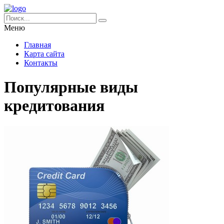
Меню
Главная
Карта сайта
Контакты
Популярные виды
кредитования