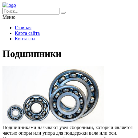
Меню
Главная
Карта сайта
Контакты
Подшипники
Подшипниками называют узел сборочный, который является
частью опоры или упора для поддержки вала или оси.