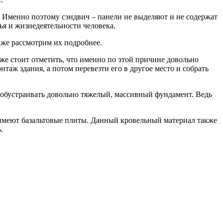
. Именно поэтому сэндвич – панели не выделяют и не содержат
ья и жизнедеятельности человека.
же рассмотрим их подробнее.
кже стоит отметить, что именно по этой причине довольно
таж здания, а потом перевезти его в другое место и собрать
 обустраивать довольно тяжелый, массивный фундамент. Ведь
 имеют базальтовые плиты. Данный кровельный материал также
.