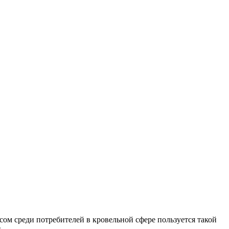
ом среди потребителей в кровельной сфере пользуется такой
.