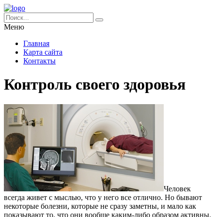
Меню
Главная
Карта сайта
Контакты
Контроль своего здоровья
Человек
всегда живет с мыслью, что у него все отлично.
Но бывают
некоторые болезни, которые не сразу заметны, и мало как
показывают то, что они вообще каким-либо образом активны.