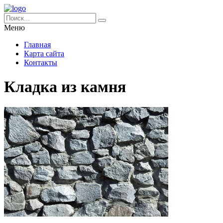
Меню
Главная
Карта сайта
Контакты
Кладка из камня