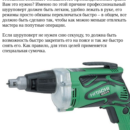
Вам это нужно? Именно по этой причине профессиональный
шуруповерт должен быть легким, удобно лежать в руке, его
режимы просто обязаны переключаться быстро – в общем, все
должно быть сделано так, чтобы как можно меньше отвлекать
мастера на попутные операции.
Если шуруповерт не нужен сию секунду, то должна быть
возможность быстро закрепить его на поясе и так же быстро
снять его. Как правило, для этих целей применяется
специальная сумочка.