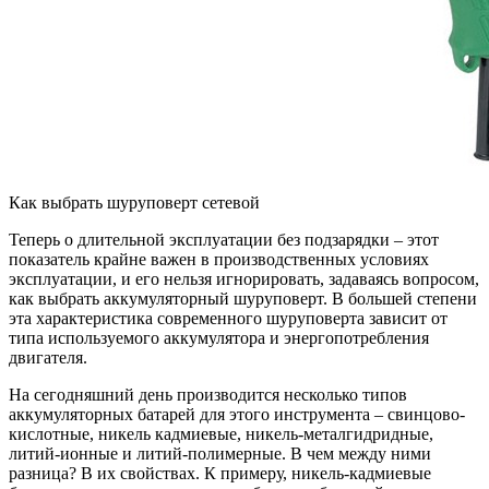
Как выбрать шуруповерт сетевой
Теперь о длительной эксплуатации без подзарядки – этот
показатель крайне важен в производственных условиях
эксплуатации, и его нельзя игнорировать, задаваясь вопросом,
как выбрать аккумуляторный шуруповерт. В большей степени
эта характеристика современного шуруповерта зависит от
типа используемого аккумулятора и энергопотребления
двигателя.
На сегодняшний день производится несколько типов
аккумуляторных батарей для этого инструмента – свинцово-
кислотные, никель кадмиевые, никель-металгидридные,
литий-ионные и литий-полимерные. В чем между ними
разница? В их свойствах. К примеру, никель-кадмиевые