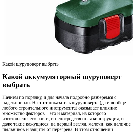
Какой шуруповерт выбрать
Какой аккумуляторный шуруповерт
выбрать
Начнем по порядку, и для начала подробно разберемся с
надежностью. На этот показатель шуруповерта (да и вообще
любого строительного инструмента) оказывает влияние
множество факторов – это и материал, из которого
изготовлены его части, и непосредственная конструкция, и
даже такие кажущиеся, на первый взгляд, мелочи, как наличие
пыльников и защиты от перегрева. В этом отношении