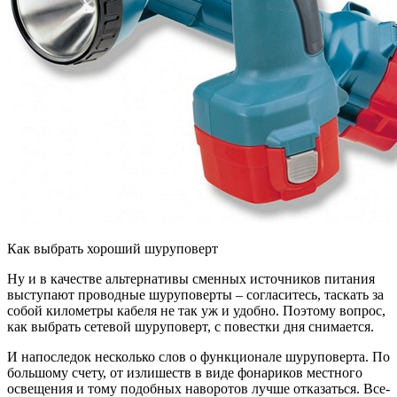
Как выбрать хороший шуруповерт
Ну и в качестве альтернативы сменных источников питания
выступают проводные шуруповерты – согласитесь, таскать за
собой километры кабеля не так уж и удобно. Поэтому вопрос,
как выбрать сетевой шуруповерт, с повестки дня снимается.
И напоследок несколько слов о функционале шуруповерта. По
большому счету, от излишеств в виде фонариков местного
освещения и тому подобных наворотов лучше отказаться. Все-