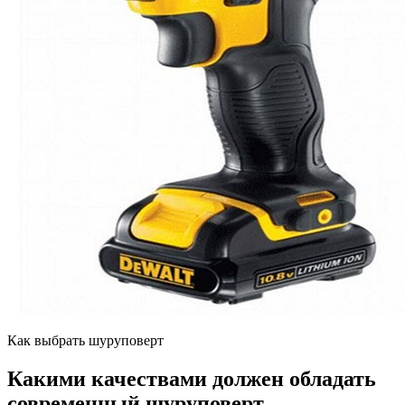
Как выбрать шуруповерт
Какими качествами должен обладать
современный шуруповерт