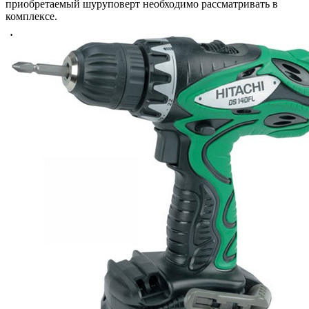
приобретаемый шуруповерт необходимо рассматривать в
комплексе.