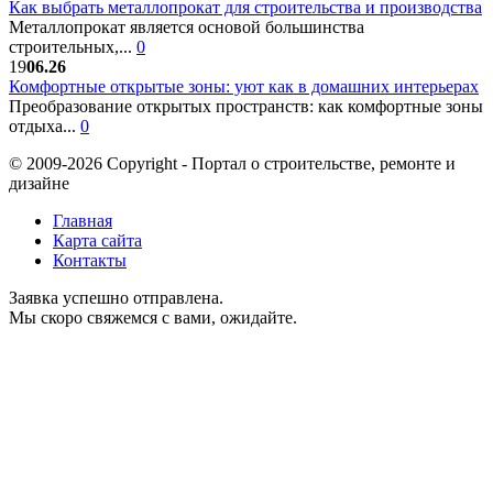
Как выбрать металлопрокат для строительства и производства
Металлопрокат является основой большинства
строительных,...
0
19
06.26
Комфортные открытые зоны: уют как в домашних интерьерах
Преобразование открытых пространств: как комфортные зоны
отдыха...
0
© 2009-2026 Copyright - Портал о строительстве, ремонте и
дизайне
Главная
Карта сайта
Контакты
Заявка успешно отправлена.
Мы скоро свяжемся с вами, ожидайте.