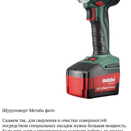
Шуруповерт Метабо фото
Скажем так, для сверления и очистки поверхностей
посредством специальных насадок нужна большая мощность.
Если речь идет о приземленных условиях работы, то можно