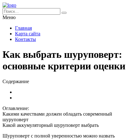
Меню
Главная
Карта сайта
Контакты
Как выбрать шуруповерт:
основные критерии оценки
Содержание
Оглавление:
Какими качествами должен обладать современный
шуруповерт
Какой аккумуляторный шуруповерт выбрать
Шуруповерт с полной уверенностью можно назвать