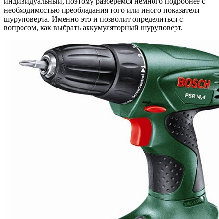
индивидуальный, поэтому разберемся немного подробнее с
необходимостью преобладания того или иного показателя
шуруповерта. Именно это и позволит определиться с
вопросом, как выбрать аккумуляторный шуруповерт.