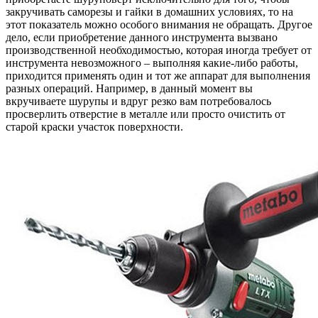
закручивать саморезы и гайки в домашних условиях, то на
этот показатель можно особого внимания не обращать. Другое
дело, если приобретение данного инструмента вызвано
производственной необходимостью, которая иногда требует от
инструмента невозможного – выполняя какие-либо работы,
приходится применять один и тот же аппарат для выполнения
разных операций. Например, в данный момент вы
вкручиваете шурупы и вдруг резко вам потребовалось
просверлить отверстие в металле или просто очистить от
старой краски участок поверхности.