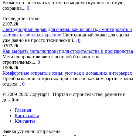
Возможно ли создать уютную и модную кухню-гостиную,
сохранив...
0
Последние статьи
21
07.26
Светодиодный экран для сцены: как выбрать, смонтировать и
заставить светиться красиво
Светодиодный экран для сцены
уже давно не просто технический...
0
03
07.26
Как выбрать металлопрокат для строительства и производства
Металлопрокат является основой большинства
строительных,...
0
19
06.26
Комфортные открытые зоны: уют как в домашних интерьерах
Преобразование открытых пространств: как комфортные зоны
отдыха...
0
© 2009-2026 Copyright - Портал о строительстве, ремонте и
дизайне
Главная
Карта сайта
Контакты
Заявка успешно отправлена.