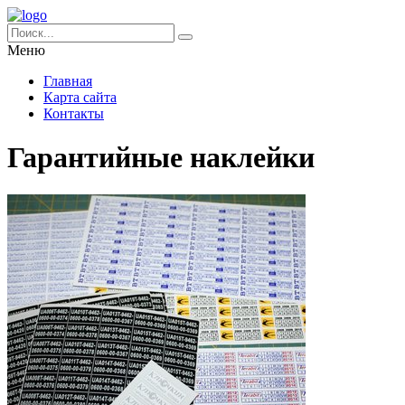
Меню
Главная
Карта сайта
Контакты
Гарантийные наклейки