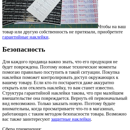
Чтобы на ваш
товар или другую собственность не притязали, приобретите
гарантийные наклейки
.
Безопасность
Для каждого продавца важно знать, что его продукция не
будет повреждена. Поэтому новые технические моменты
помогаю правильно поступить в такой ситуации. Покупка
наклейки поможет контролировать доступ окружающих к
вашему товару. Если кто-то постарается даже аккуратно
открыть или отклеить наклейку, то вам станет известно.
Структура гарантийной наклейки такова, что при малейшем
вмешательстве она повреждается. Вернуть ей первоначальный
вид невозможно. Только заказать новую. Поэтому будьте
внимательны, когда просматриваете что-то в магазинах,
работающих с таким методом безопасности товара. Возможно
вас также заинтересуют
защитные наклейки
.
Сфера применения: