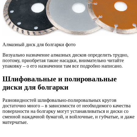
Алмазный диск для болгарки фото
Визуально назначение алмазных дисков определить трудно,
поэтому, приобретая такие насадки, внимательно читайте
упаковку – о его назначении там все подробно написано.
Шлифовальные и полировальные
диски для болгарки
Разновидностей шлифовально-полировальных кругов
достаточно много – в зависимости от необходимого качества
поверхности на болгарку могут устанавливаться и диски со
сменной наждачной бумагой, и войлочные, и губчатые, и даже
матерчатые.