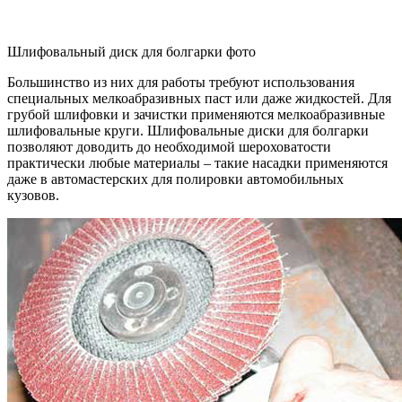
Шлифовальный диск для болгарки фото
Большинство из них для работы требуют использования
специальных мелкоабразивных паст или даже жидкостей. Для
грубой шлифовки и зачистки применяются мелкоабразивные
шлифовальные круги. Шлифовальные диски для болгарки
позволяют доводить до необходимой шероховатости
практически любые материалы – такие насадки применяются
даже в автомастерских для полировки автомобильных
кузовов.