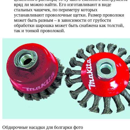
вряд ли можно найти. Его изготавливают в виде
стальных чашечек, по периметру которых
устанавливают проволочные щетки. Размер проволоки
может быть разным – в зависимости от грубости
обработки шарошка может быть снабжена как толстой,
так и тонкой проволокой.
Обдирочные насадки для болгарки фото