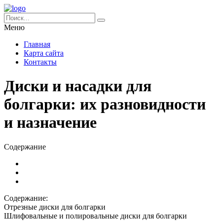
Меню
Главная
Карта сайта
Контакты
Диски и насадки для
болгарки: их разновидности
и назначение
Содержание
Содержание:
Отрезные диски для болгарки
Шлифовальные и полировальные диски для болгарки