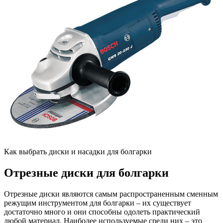
Как выбрать диски и насадки для болгарки
Отрезные диски для болгарки
Отрезные диски являются самым распространенным сменным
режущим инструментом для болгарки – их существует
достаточно много и они способны одолеть практический
любой материал. Наиболее используемые среди них – это