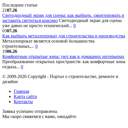
Последние статьи
21
07.26
Светодиодный экран для сцены: как выбрать, смонтировать и
заставить светиться красиво
Светодиодный экран для сцены
уже давно не просто технический...
0
03
07.26
Как выбрать металлопрокат для строительства и производства
Металлопрокат является основой большинства
строительных,...
0
19
06.26
Комфортные открытые зоны: уют как в домашних интерьерах
Преобразование открытых пространств: как комфортные зоны
отдыха...
0
© 2009-2026 Copyright - Портал о строительстве, ремонте и
дизайне
Главная
Карта сайта
Контакты
Заявка успешно отправлена.
Мы скоро свяжемся с вами, ожидайте.