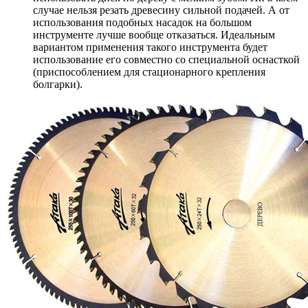
случае нельзя резать древесину сильной подачей. А от
использования подобных насадок на большом
инструменте лучше вообще отказаться. Идеальным
вариантом применения такого инструмента будет
использование его совместно со специальной оснасткой
(приспособлением для стационарного крепления
болгарки).