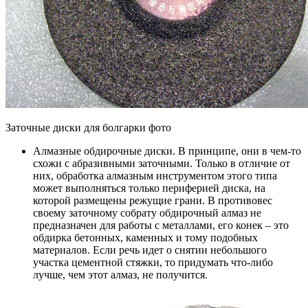
Заточные диски для болгарки фото
Алмазные обдирочные диски. В принципе, они в чем-то
схожи с абразивными заточными. Только в отличие от
них, обработка алмазным инструментом этого типа
может выполняться только периферией диска, на
которой размещены режущие грани. В противовес
своему заточному собрату обдирочный алмаз не
предназначен для работы с металлами, его конек – это
обдирка бетонных, каменных и тому подобных
материалов. Если речь идет о снятии небольшого
участка цементной стяжки, то придумать что-либо
лучше, чем этот алмаз, не получится.