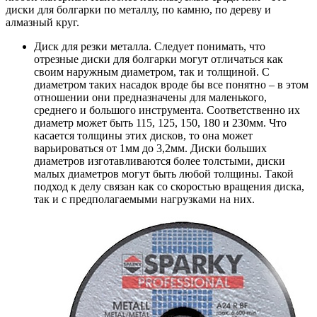
диски для болгарки по металлу, по камню, по дереву и
алмазный круг.
Диск для резки металла. Следует понимать, что
отрезные диски для болгарки могут отличаться как
своим наружным диаметром, так и толщиной. С
диаметром таких насадок вроде бы все понятно – в этом
отношении они предназначены для маленького,
среднего и большого инструмента. Соответственно их
диаметр может быть 115, 125, 150, 180 и 230мм. Что
касается толщины этих дисков, то она может
варьироваться от 1мм до 3,2мм. Диски больших
диаметров изготавливаются более толстыми, диски
малых диаметров могут быть любой толщины. Такой
подход к делу связан как со скоростью вращения диска,
так и с предполагаемыми нагрузками на них.