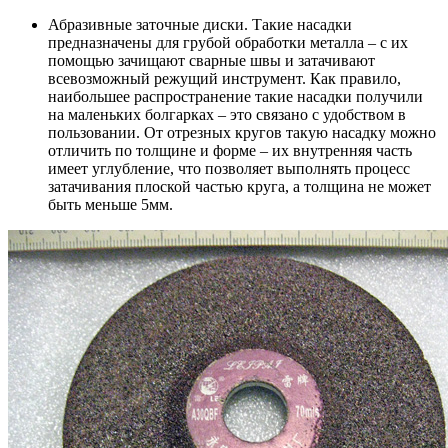
Абразивные заточные диски. Такие насадки
предназначены для грубой обработки металла – с их
помощью зачищают сварные швы и затачивают
всевозможный режущий инструмент. Как правило,
наибольшее распространение такие насадки получили
на маленьких болгарках – это связано с удобством в
пользовании. От отрезных кругов такую насадку можно
отличить по толщине и форме – их внутренняя часть
имеет углубление, что позволяет выполнять процесс
затачивания плоской частью круга, а толщина не может
быть меньше 5мм.