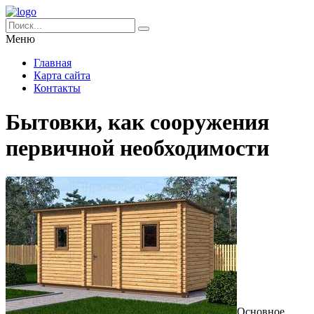
Меню
Главная
Карта сайта
Контакты
Бытовки, как сооружения
первичной необходимости
Основное