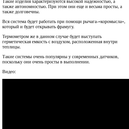
Такие изделия характеризуются высокой надежностью, а
также автономностью. При этом они еще и весьма просты, а
также долговечны.
Вся система будет работать при помощи рычага-«коромысла»,
который и будет открывать фрамугу.
Термометром же в данном случае будет выступать
герметическая емкость с воздухом, расположенная внутри
теплицы.
Такие системы очень популярны у современных датчиков,
поскольку они очень просты в выполнении.
Видео: