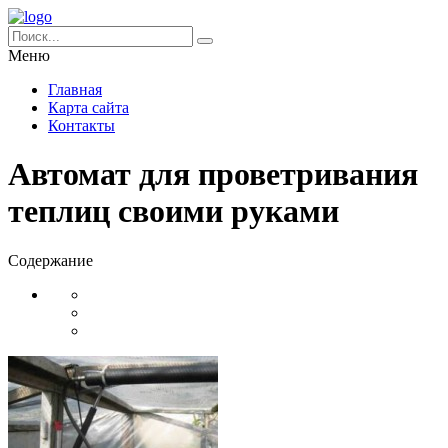
Меню
Главная
Карта сайта
Контакты
Автомат для проветривания
теплиц своими руками
Содержание