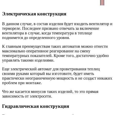
Электрическая конструкция
В данном случае, в состав изделия будет входить вентилятор и
термореле. Последнее призвано отвечать за включение
вентилятора в случае, когда температура в теплице
поднимется до определенного уровня.
К главным преимуществам таких автоматов можно отнести
максимально оперативное реагирование на смену
температурных показателей. Кроме того, достаточно удобно
управлять такими изделиями.
Еще электрический автомат для проветривания теплиц
своими руками который вы изготовите, будет иметь
практически неограниченную мощность и не создаст никаких
проблем при монтаже.
Что же касается минусов таких изделий, то это прямая
зависимость от электросети.
Гидравлическая конструкция