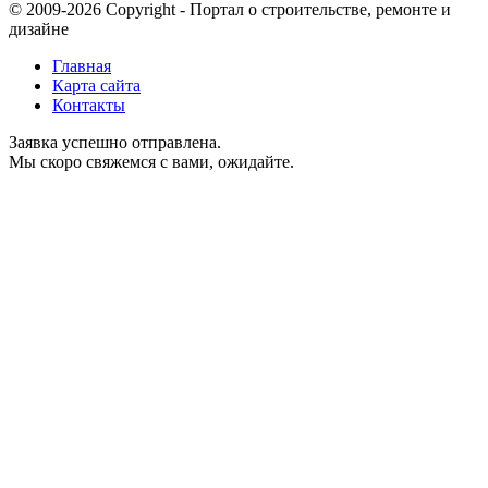
© 2009-2026 Copyright - Портал о строительстве, ремонте и
дизайне
Главная
Карта сайта
Контакты
Заявка успешно отправлена.
Мы скоро свяжемся с вами, ожидайте.