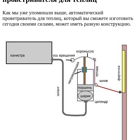
Как мы уже упоминали выше, автоматический
проветриватель для теплиц, который вы сможете изготовить
сегодня своими силами, может иметь разную конструкцию.