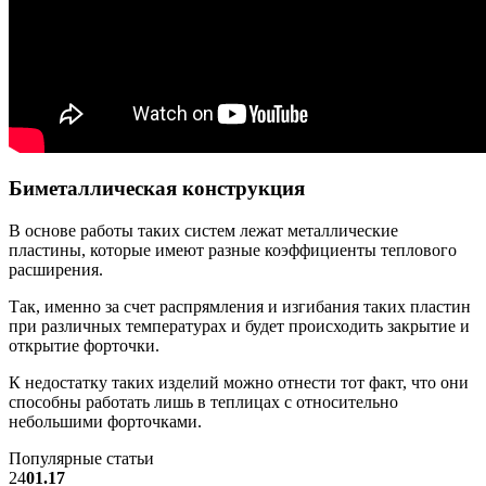
Биметаллическая конструкция
В основе работы таких систем лежат металлические
пластины, которые имеют разные коэффициенты теплового
расширения.
Так, именно за счет распрямления и изгибания таких пластин
при различных температурах и будет происходить закрытие и
открытие форточки.
К недостатку таких изделий можно отнести тот факт, что они
способны работать лишь в теплицах с относительно
небольшими форточками.
Популярные статьи
24
01.17