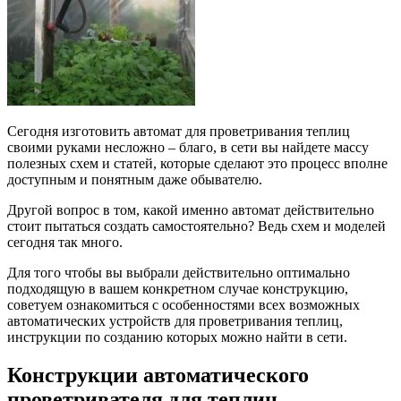
Сегодня изготовить автомат для проветривания теплиц
своими руками несложно – благо, в сети вы найдете массу
полезных схем и статей, которые сделают это процесс вполне
доступным и понятным даже обывателю.
Другой вопрос в том, какой именно автомат действительно
стоит пытаться создать самостоятельно? Ведь схем и моделей
сегодня так много.
Для того чтобы вы выбрали действительно оптимально
подходящую в вашем конкретном случае конструкцию,
советуем ознакомиться с особенностями всех возможных
автоматических устройств для проветривания теплиц,
инструкции по созданию которых можно найти в сети.
Конструкции автоматического
проветривателя для теплиц