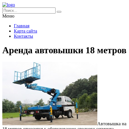
Меню
Главная
Карта сайта
Контакты
Аренда автовышки 18 метров
Автовышка на
18 метров относится к оборудованию среднего сегмента