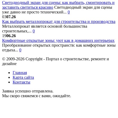
Светодиодный экран для сцены: как выбрать, смонтировать и
заставить светиться красиво
Светодиодный экран для сцены
уже давно не просто технический...
0
03
07.26
Как выбрать металлопрокат для строительства и производства
Металлопрокат является основой большинства
строительных,...
0
19
06.26
Комфортные открытые зоны: уют как в домашних интерьерах
Преобразование открытых пространств: как комфортные зоны
отдыха...
0
© 2009-2026 Copyright - Портал о строительстве, ремонте и
дизайне
Главная
Карта сайта
Контакты
Заявка успешно отправлена.
Мы скоро свяжемся с вами, ожидайте.