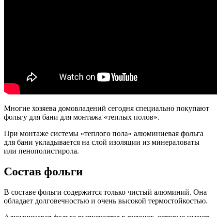
Многие хозяева домовладений сегодня специально покупают
фольгу для бани для монтажа «теплых полов».
При монтаже системы «теплого пола» алюминиевая фольга
для бани укладывается на слой изоляции из минераловаты
или пенополистирола.
Состав фольги
В составе фольги содержится только чистый алюминий. Она
обладает долговечностью и очень высокой термостойкостью.