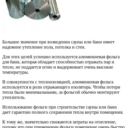
Большое значение при возведении сауны или бани имеет
надежное утепление пола, потолка и стен.
Для этих целей успешно используется алюминиевая фольга
для бани, которая обладает способностью отражать пар и
тепло, не поддается огню и выдерживает очень высокие
температуры.
В совокупности с теплоизоляцией, алюминиевая фольга
используется в роли отражающего изолятора. Чтобы потери
тепла были минимальными, за фольгой обычно монтируют
утеплитель.
Использование фольги при строительстве сауны или бани
дает гарантию полного сохранения тепла внутри помещения.
К тому же, значительно снижаются затраты на отопление,
потому что при применении фольги помещение очень быстро