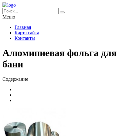
Меню
Главная
Карта сайта
Контакты
Алюминиевая фольга для
бани
Содержание