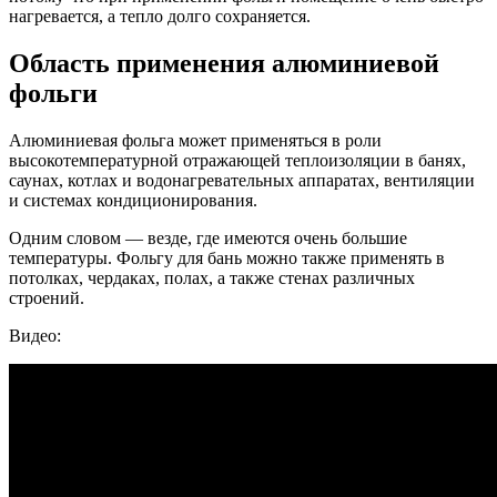
нагревается, а тепло долго сохраняется.
Область применения алюминиевой
фольги
Алюминиевая фольга может применяться в роли
высокотемпературной отражающей теплоизоляции в банях,
саунах, котлах и водонагревательных аппаратах, вентиляции
и системах кондиционирования.
Одним словом — везде, где имеются очень большие
температуры. Фольгу для бань можно также применять в
потолках, чердаках, полах, а также стенах различных
строений.
Видео: