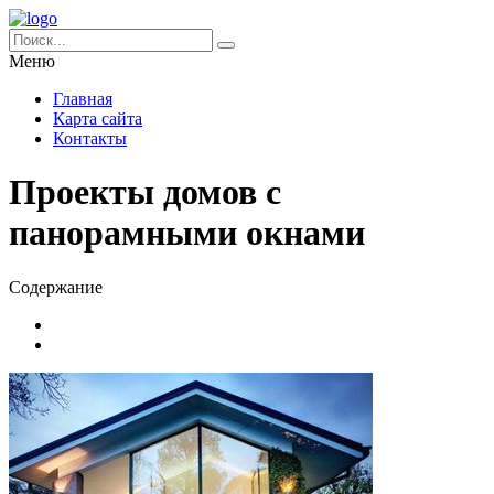
Меню
Главная
Карта сайта
Контакты
Проекты домов с
панорамными окнами
Содержание