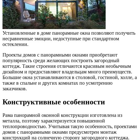
Установленные в доме панорамные окна позволяют получить
несравненные эмоции, недоступные при стандартном
остеклении.
Проекты домов с панорамными окнами приобретают
популярность среди желающих построить загородный
коттедж. Такие строения отличаются красивым необычным
дизайном и предоставляют владельцам много преимуществ.
Большие окна устанавливаются в столовой, гостиной, холле, а
также в спальне и других комнатах по усмотрению
заказчиков.
Конструктивные особенности
Рама панорамной оконной конструкции изготовлена из
металла, поэтому характеризуется повышенной
теплопроводностью. Учитывая такую особенность, проектами
домов с панорамными окнами предусмотрен монтаж
конструкций на солнечную сторону загородного коттеджа.