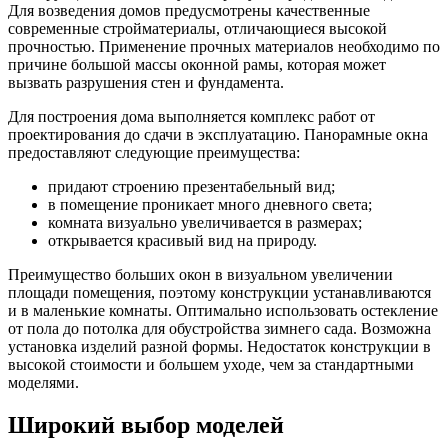
Для возведения домов предусмотрены качественные
современные стройматериалы, отличающиеся высокой
прочностью. Применение прочных материалов необходимо по
причине большой массы оконной рамы, которая может
вызвать разрушения стен и фундамента.
Для построения дома выполняется комплекс работ от
проектирования до сдачи в эксплуатацию. Панорамные окна
предоставляют следующие преимущества:
придают строению презентабельный вид;
в помещение проникает много дневного света;
комната визуально увеличивается в размерах;
открывается красивый вид на природу.
Преимущество больших окон в визуальном увеличении
площади помещения, поэтому конструкции устанавливаются
и в маленькие комнаты. Оптимально использовать остекление
от пола до потолка для обустройства зимнего сада. Возможна
установка изделий разной формы. Недостаток конструкции в
высокой стоимости и большем уходе, чем за стандартными
моделями.
Широкий выбор моделей