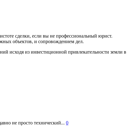
истоте сделки, если вы не профессиональный юрист.
ужных объектов, и сопровождением дел.
ний исходя из инвестиционной привлекательности земли в
авно не просто технический...
0