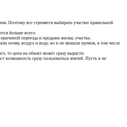
ия. Поэтому все стремятся выбирать участки правильной
ится больше всего.
 причиной переезда и продажи жилья, участка.
ли почву, воздух и воду, но и не мешали шумом, в том числе
го, то цена на объект может сразу вырасти.
ст возможность сразу пользоваться землей. Пусть и не