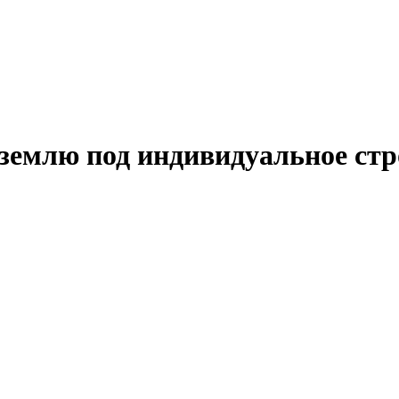
 землю под индивидуальное ст