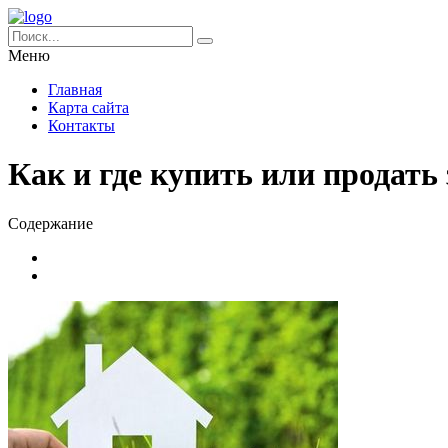
Меню
Главная
Карта сайта
Контакты
Как и где купить или продать
Содержание