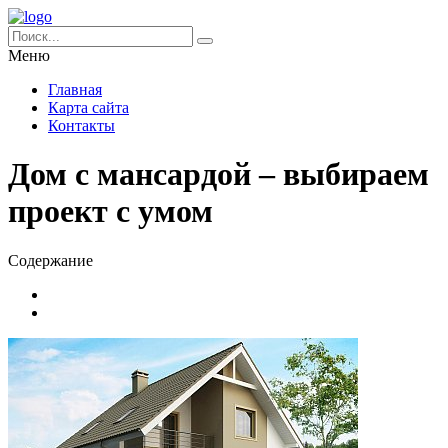
Меню
Главная
Карта сайта
Контакты
Дом с мансардой – выбираем
проект с умом
Содержание