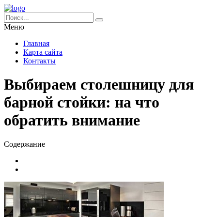
Меню
Главная
Карта сайта
Контакты
Выбираем столешницу для
барной стойки: на что
обратить внимание
Содержание