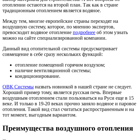
отоплении остаются на второй план. Так как в стране
традиционным отоплением является водяное.
Между тем, многие европейские страны переходят на
воздушную систему, которое, по мнению экспертов,
превосходит водяное отопление
подробнее
об этом узнать
можно на сайте специализированной компании.
Данный вид отопительной системы предусматривает
совмещение в себе сразу нескольких функций:
отопление помещений горячим воздухом;
наличие вентиляционной системы;
кондиционирование.
ОВК Системы
назвать новинкой в нашей стране не следует.
Хороший пример тому, является русская печь. Впервые
воздушным отоплением стали пользоваться на Руси еще в 15
веке. И только в 19-20 веках прочно заняло водяное и паровое
отопления. Такой вид стал считаться распространенным и на
тот момент, выгодным вариантом.
Преимущества воздушного отопления