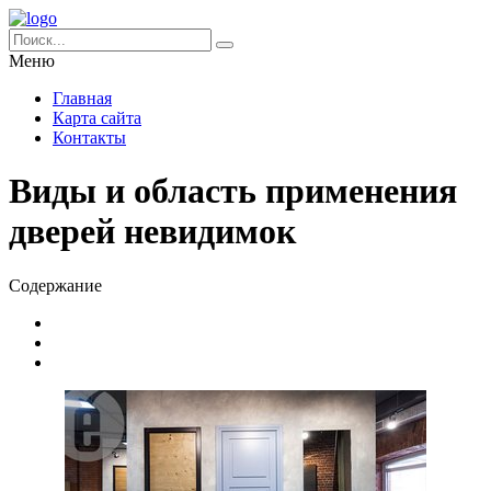
Меню
Главная
Карта сайта
Контакты
Виды и область применения
дверей невидимок
Содержание