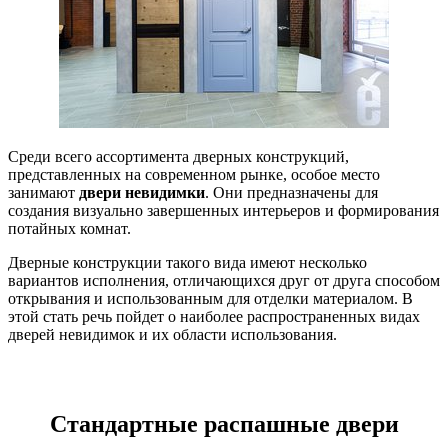
Среди всего ассортимента дверных конструкций,
представленных на современном рынке, особое место
занимают
двери невидимки
.
Они предназначены для
создания визуально завершенных интерьеров и формирования
потайных комнат.
Дверные конструкции такого вида имеют несколько
вариантов исполнения, отличающихся друг от друга способом
открывания и использованным для отделки материалом. В
этой стать речь пойдет о наиболее распространенных видах
дверей невидимок и их области использования.
Стандартные распашные двери