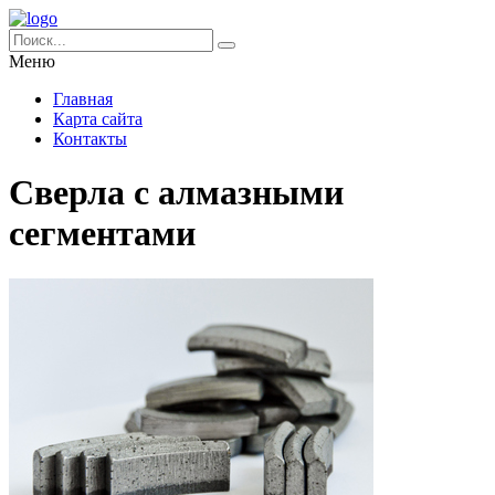
Меню
Главная
Карта сайта
Контакты
Сверла с алмазными
сегментами