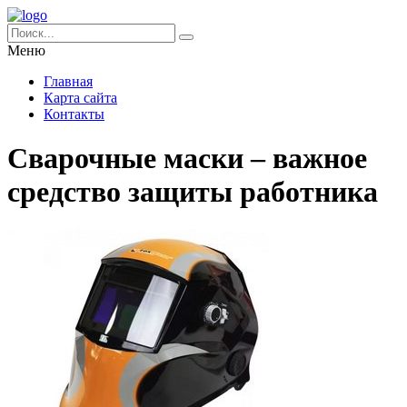
Меню
Главная
Карта сайта
Контакты
Сварочные маски – важное
средство защиты работника