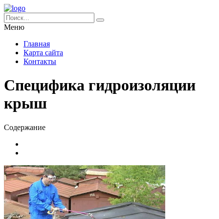
Меню
Главная
Карта сайта
Контакты
Специфика гидроизоляции
крыш
Содержание