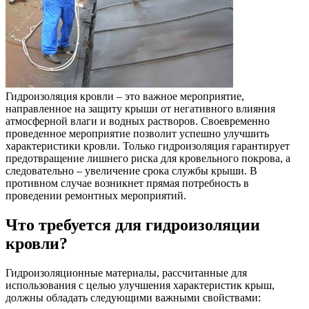
Гидроизоляция кровли – это важное мероприятие,
направленное на защиту крыши от негативного влияния
атмосферной влаги и водных растворов. Своевременно
проведенное мероприятие позволит успешно улучшить
характеристики кровли. Только гидроизоляция гарантирует
предотвращение лишнего риска для кровельного покрова, а
следовательно – увеличение срока службы крыши. В
противном случае возникнет прямая потребность в
проведении ремонтных мероприятий.
Что требуется для гидроизоляции
кровли?
Гидроизоляционные материалы, рассчитанные для
использования с целью улучшения характеристик крыш,
должны обладать следующими важными свойствами: