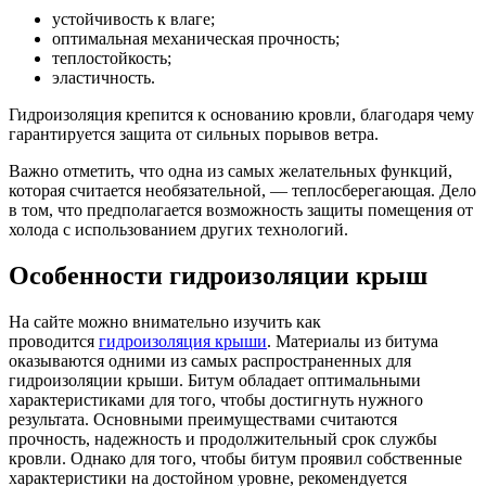
устойчивость к влаге;
оптимальная механическая прочность;
теплостойкость;
эластичность.
Гидроизоляция крепится к основанию кровли, благодаря чему
гарантируется защита от сильных порывов ветра.
Важно отметить, что одна из самых желательных функций,
которая считается необязательной, — теплосберегающая. Дело
в том, что предполагается возможность защиты помещения от
холода с использованием других технологий.
Особенности гидроизоляции крыш
На сайте можно внимательно изучить как
проводится
гидроизоляция крыши
. Материалы из битума
оказываются одними из самых распространенных для
гидроизоляции крыши. Битум обладает оптимальными
характеристиками для того, чтобы достигнуть нужного
результата. Основными преимуществами считаются
прочность, надежность и продолжительный срок службы
кровли. Однако для того, чтобы битум проявил собственные
характеристики на достойном уровне, рекомендуется