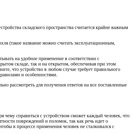
стройства складского пространства считается крайне важным
рохля (такое название можно считать эксплуатационным,
тывать на удобное применение в соответствии с
рытом складе, так и на открытом, обеспечивая при этом
ните, что устройство в любом случае требует правильного
правилами и особенностями.
ьно рассмотреть для получения ответов на все поставленные
ря чему справиться с устройством сможет каждый человек, что
тности повреждений и поломок, так как речь идет о
чтобы в процессе применения человек не сталкивался с