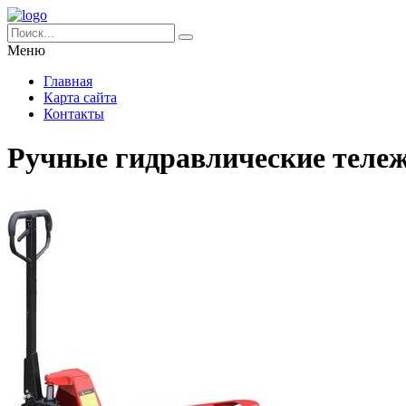
Меню
Главная
Карта сайта
Контакты
Ручные гидравлические тележ