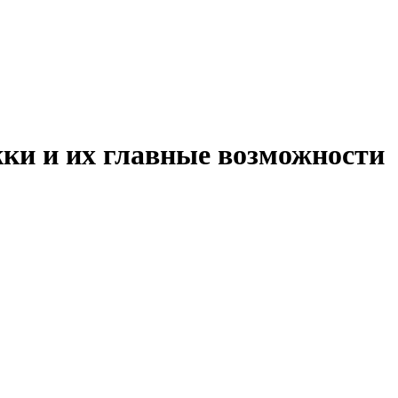
ки и их главные возможности