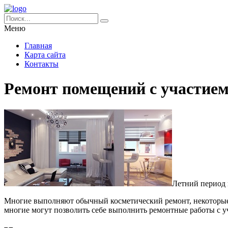
Меню
Главная
Карта сайта
Контакты
Ремонт помещений с участием
Летний период 
Многие выполняют обычный косметический ремонт, некоторые г
многие могут позволить себе выполнить ремонтные работы с уч