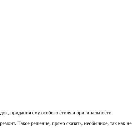
док, придания ему особого стиля и оригинальности.
онт. Такое решение, прямо сказать, необычное, так как не