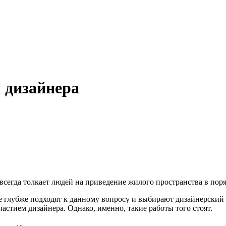
 дизайнера
всегда толкает людей на приведение жилого пространства в поря
лубже подходят к данному вопросу и выбирают дизайнерский рем
астием дизайнера. Однако, именно, такие работы того стоят.