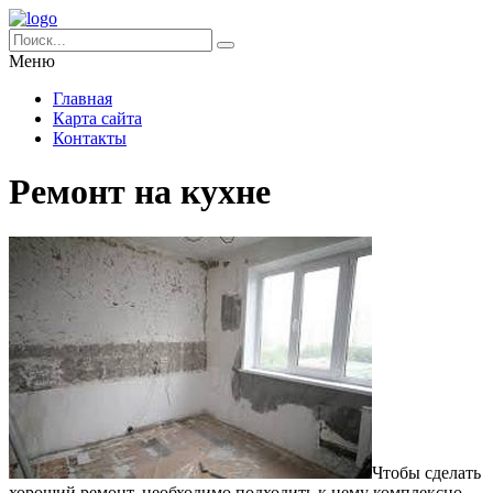
Меню
Главная
Карта сайта
Контакты
Ремонт на кухне
Чтобы сделать
хороший ремонт, необходимо подходить к нему комплексно.