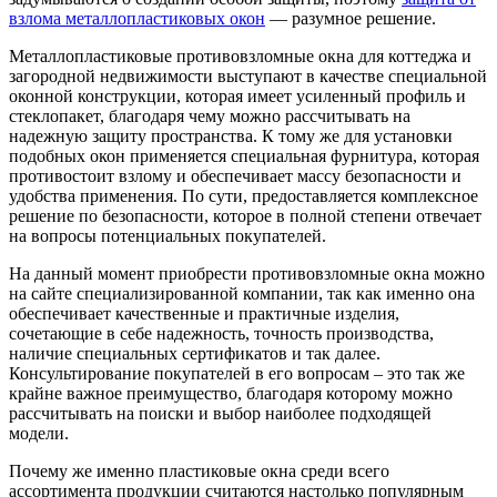
взлома металлопластиковых окон
— разумное решение.
Металлопластиковые противовзломные окна для коттеджа и
загородной недвижимости выступают в качестве специальной
оконной конструкции, которая имеет усиленный профиль и
стеклопакет, благодаря чему можно рассчитывать на
надежную защиту пространства. К тому же для установки
подобных окон применяется специальная фурнитура, которая
противостоит взлому и обеспечивает массу безопасности и
удобства применения. По сути, предоставляется комплексное
решение по безопасности, которое в полной степени отвечает
на вопросы потенциальных покупателей.
На данный момент приобрести противовзломные окна можно
на сайте специализированной компании, так как именно она
обеспечивает качественные и практичные изделия,
сочетающие в себе надежность, точность производства,
наличие специальных сертификатов и так далее.
Консультирование покупателей в его вопросам – это так же
крайне важное преимущество, благодаря которому можно
рассчитывать на поиски и выбор наиболее подходящей
модели.
Почему же именно пластиковые окна среди всего
ассортимента продукции считаются настолько популярным