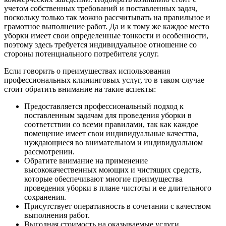
учетом собственных требований и поставленных задач,
поскольку только так можно рассчитывать на правильное и
грамотное выполнение работ. Да и к тому же каждое место
уборки имеет свои определенные тонкости и особенности,
поэтому здесь требуется индивидуальное отношение со
стороны потенциального потребителя услуг.
Если говорить о преимуществах использования
профессиональных клининговых услуг, то в таком случае
стоит обратить внимание на такие аспекты:
Предоставляется профессиональный подход к
поставленным задачам для проведения уборки в
соответствии со всеми правилами, так как каждое
помещение имеет свои индивидуальные качества,
нуждающиеся во внимательном и индивидуальном
рассмотрении.
Обратите внимание на применение
высококачественных моющих и чистящих средств,
которые обеспечивают многие преимущества
проведения уборки в плане чистоты и ее длительного
сохранения.
Присутствует оперативность в сочетании с качеством
выполнения работ.
Выгодная стоимость на оказываемые услуги.