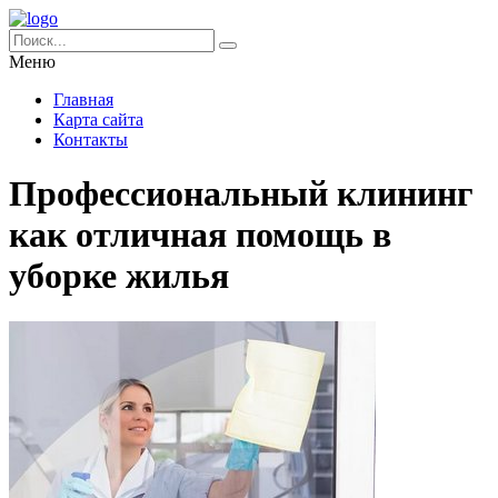
Меню
Главная
Карта сайта
Контакты
Профессиональный клининг
как отличная помощь в
уборке жилья