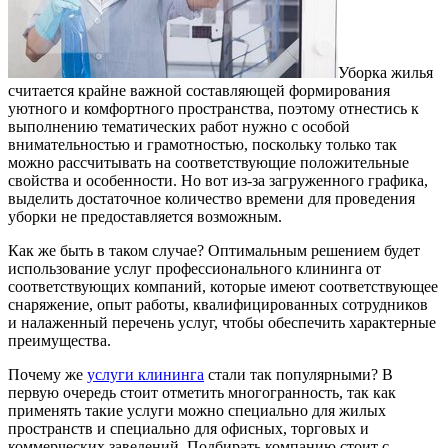
Уборка жилья
считается крайне важной составляющей формирования
уютного и комфортного пространства, поэтому отнестись к
выполнению тематических работ нужно с особой
внимательностью и грамотностью, поскольку только так
можно рассчитывать на соответствующие положительные
свойства и особенности. Но вот из-за загруженного графика,
выделить достаточное количество времени для проведения
уборки не предоставляется возможным.
Как же быть в таком случае? Оптимальным решением будет
использование услуг профессионального клининга от
соответствующих компаний, которые имеют соответствующее
снаряжение, опыт работы, квалифицированных сотрудников
и налаженный перечень услуг, чтобы обеспечить характерные
преимущества.
Почему же
услуги клининга
стали так популярными? В
первую очередь стоит отметить многогранность, так как
применять такие услуги можно специально для жилых
пространств и специально для офисных, торговых и
коммерческих заведений. Подбирать компанию стоит с