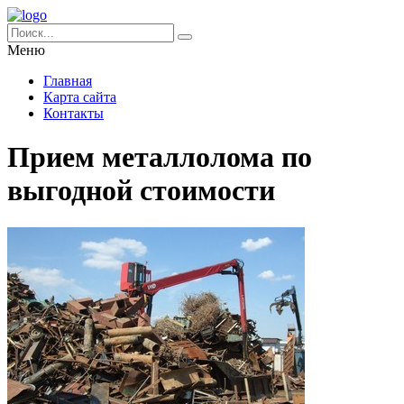
Меню
Главная
Карта сайта
Контакты
Прием металлолома по
выгодной стоимости