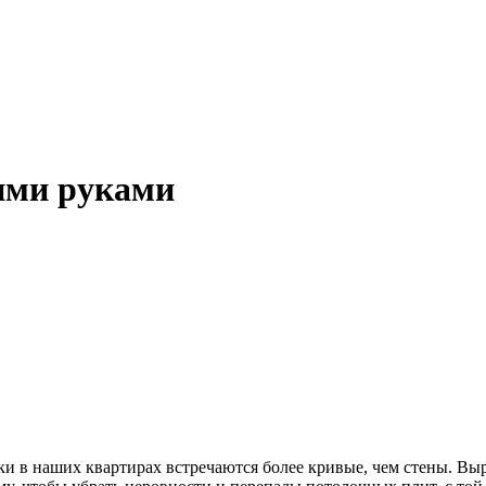
ими руками
ки в наших квартирах встречаются более кривые, чем стены. Вы