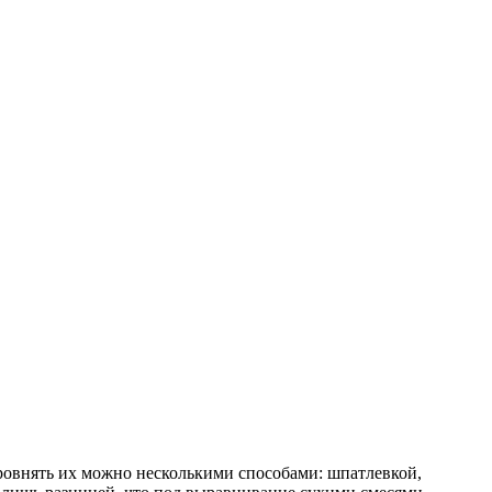
ровнять их можно несколькими способами: шпатлевкой,