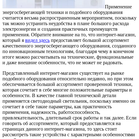
Применение
энергосберегающей техники и подобного оборудования
считается весьма распространенным мероприятием, поскольку
так можно устранить неудобства в плане большого расхода
электроэнергии и создания практичных преимуществ
применения. Обратите внимание на то, что интернет-магазин,
который я
видел здесь
предоставляет большой ассортимент
качественного энергосберегающего оборудования, созданного
по инновационным технологиям, благодаря чему в конечном
итоге можно рассчитывать на технические, функциональные
и даже внешние особенности, что не может не радовать.
Представленный интернет-магазин существует на рынке
подобного оборудования относительно недавно, но при этом
обеспечивается большой ассортимент проверенной техники,
которая сочетает в себе многие положительные параметры и
особенности. В качестве главной технической детали
применяется светодиодный светильник, поскольку именно он
сочетает в себе такие параметры, как практичность
применения, надежность, работоспособность,
привлекательность, длительный срок работы и так далее. Если
говорить об ассортименте, который предоставляется на
страницах данного интернет-магазина, то здесь стоит
рассмотреть такие устройства с характерными особенностями