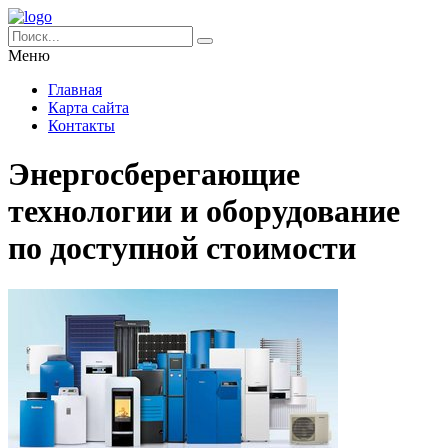
Меню
Главная
Карта сайта
Контакты
Энергосберегающие
технологии и оборудование
по доступной стоимости