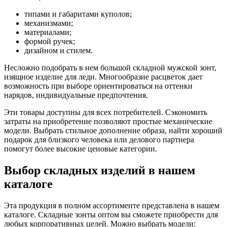
типами и габаритами куполов;
механизмами;
материалами;
формой ручек;
дизайном и стилем.
Несложно подобрать в нем большой складной мужской зонт,
изящное изделие для леди. Многообразие расцветок дает
возможность при выборе ориентироваться на оттенки
нарядов, индивидуальные предпочтения.
Эти товары доступны для всех потребителей. Сэкономить
затраты на приобретение позволяют простые механические
модели. Выбрать стильное дополнение образа, найти хороший
подарок для близкого человека или делового партнера
помогут более высокие ценовые категории.
Выбор складных изделий в нашем
каталоге
Эта продукция в полном ассортименте представлена в нашем
каталоге. Складные зонты оптом вы сможете приобрести для
любых корпоративных целей. Можно выбрать модели: