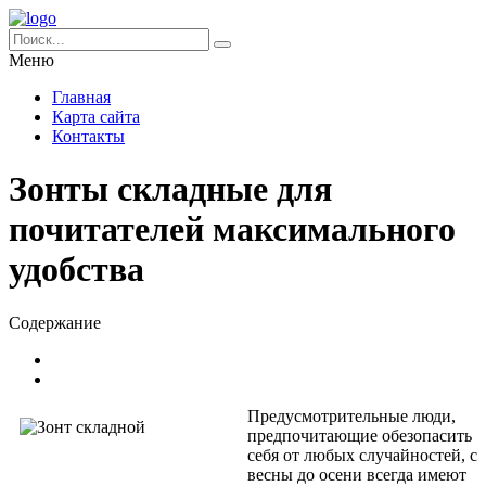
Меню
Главная
Карта сайта
Контакты
Зонты складные для
почитателей максимального
удобства
Содержание
Предусмотрительные люди,
предпочитающие обезопасить
себя от любых случайностей, с
весны до осени всегда имеют