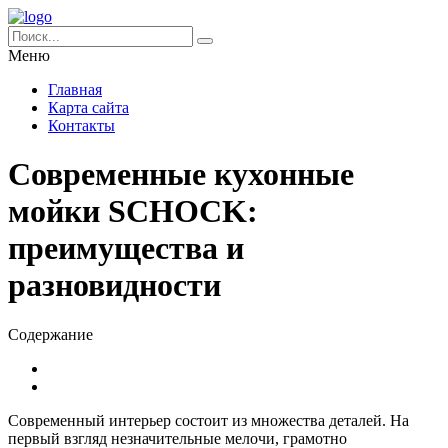
Меню
Главная
Карта сайта
Контакты
Современные кухонные
мойки SCHOCK:
преимущества и
разновидности
Содержание
Современный интерьер состоит из множества деталей.
На
первый взгляд незначительные мелочи, грамотно