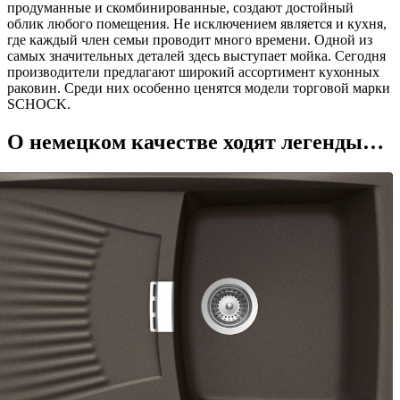
продуманные и скомбинированные, создают достойный
облик любого помещения. Не исключением является и кухня,
где каждый член семьи проводит много времени. Одной из
самых значительных деталей здесь выступает мойка. Сегодня
производители предлагают широкий ассортимент кухонных
раковин. Среди них особенно ценятся модели торговой марки
SCHOCK.
О немецком качестве ходят легенды…