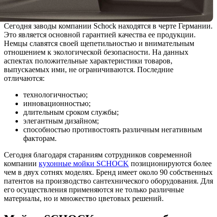
Сегодня заводы компании Schock находятся в черте Германии.
Это является основной гарантией качества ее продукции.
Немцы славятся своей щепетильностью и внимательным
отношением к экологической безопасности. На данных
аспектах положительные характеристики товаров,
выпускаемых ими, не ограничиваются. Последние
отличаются:
технологичностью;
инновационностью;
длительным сроком службы;
элегантным дизайном;
способностью противостоять различным негативным
факторам.
Сегодня благодаря стараниям сотрудников современной
компании
кухонные мойки SCHOCK
позиционируются более
чем в двух сотнях моделях. Бренд имеет около 90 собственных
патентов на производство сантехнического оборудования. Для
его осуществления применяются не только различные
материалы, но и множество цветовых решений.