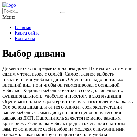
Меню
Главная
Карта сайта
Контакты
Выбор дивана
Диван это часть предмета в нашем доме. На нём мы спим или
сидим у телевизора с семьёй. Самое главное выбрать
практичный и удобный диван.
Оценивать надо не только
внешний вид, но и чтобы он гармонировал с остальной
мебелью. Хорошая мебель сочетает в себе долговечность,
функциональность, удобство и простоту в эксплуатации.
Оценивайте такие характеристики, как изготовление каркаса.
Это основа дивана, и от него зависит срок эксплуатации
вашей мебели. Самый доступный по ценовой категории
каркас из ДСП. Наполнитель является не менее важным
критерием. Если ваша мебель предназначена для сна тогда
вам, то остановите свой выбор на моделях с пружинными
блоками. Такая конструкция долговечна и удобна в