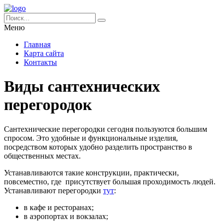
Меню
Главная
Карта сайта
Контакты
Виды сантехнических
перегородок
Сантехнические перегородки сегодня пользуются большим
спросом. Это удобные и функциональные изделия,
посредством которых удобно разделить пространство в
общественных местах.
Устанавливаются такие конструкции, практически,
повсеместно, где присутствует большая проходимость людей.
Устанавливают перегородки
тут
:
в кафе и ресторанах;
в аэропортах и вокзалах;