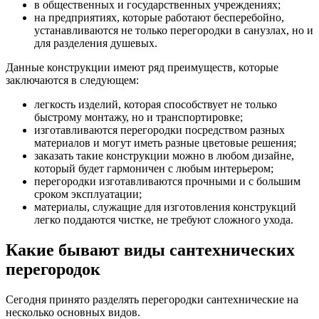
в общественных и государственных учреждениях;
на предприятиях, которые работают бесперебойно,
устанавливаются не только перегородки в санузлах, но и
для разделения душевых.
Данные конструкции имеют ряд преимуществ, которые
заключаются в следующем:
легкость изделий, которая способствует не только
быстрому монтажу, но и транспортировке;
изготавливаются перегородки посредством разных
материалов и могут иметь разные цветовые решения;
заказать такие конструкции можно в любом дизайне,
который будет гармоничен с любым интерьером;
перегородки изготавливаются прочными и с большим
сроком эксплуатации;
материалы, служащие для изготовления конструкций
легко поддаются чистке, не требуют сложного ухода.
Какие бывают виды сантехнических
перегородок
Сегодня принято разделять перегородки сантехнические на
несколько основных видов.