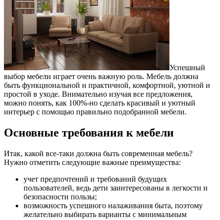
Успешный
выбор мебели играет очень важную роль. Мебель должна
быть функциональной и практичной, комфортной, уютной и
простой в уходе.
Внимательно изучая все предложения,
можно понять, как 100%-но сделать красивый и уютный
интерьер с помощью правильно подобранной мебели.
Основные требования к мебели
Итак, какой все-таки должна быть современная мебель?
Нужно отметить следующие важные преимущества:
учет предпочтений и требований будущих
пользователей, ведь дети заинтересованы в легкости и
безопасности пользы;
возможность успешного налаживания быта, поэтому
желательно выбирать варианты с минимальным