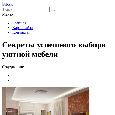
Меню
Главная
Карта сайта
Контакты
Секреты успешного выбора
уютной мебели
Содержание