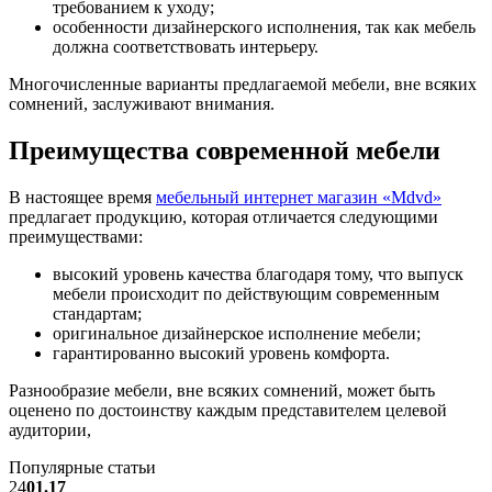
требованием к уходу;
особенности дизайнерского исполнения, так как мебель
должна соответствовать интерьеру.
Многочисленные варианты предлагаемой мебели, вне всяких
сомнений, заслуживают внимания.
Преимущества современной мебели
В настоящее время
мебельный интернет магазин «Mdvd»
предлагает продукцию, которая отличается следующими
преимуществами:
высокий уровень качества благодаря тому, что выпуск
мебели происходит по действующим современным
стандартам;
оригинальное дизайнерское исполнение мебели;
гарантированно высокий уровень комфорта.
Разнообразие мебели, вне всяких сомнений, может быть
оценено по достоинству каждым представителем целевой
аудитории,
Популярные статьи
24
01.17