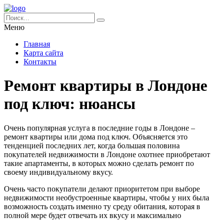
Меню
Главная
Карта сайта
Контакты
Ремонт квартиры в Лондоне
под ключ: нюансы
Очень популярная услуга в последние годы в Лондоне –
ремонт квартиры или дома под ключ.
Объясняется это
тенденцией последних лет, когда большая половина
покупателей недвижимости в Лондоне охотнее приобретают
такие апартаменты, в которых можно сделать ремонт по
своему индивидуальному вкусу.
Очень часто покупатели делают приоритетом при выборе
недвижимости необустроенные квартиры, чтобы у них была
возможность создать именно ту среду обитания, которая в
полной мере будет отвечать их вкусу и максимально