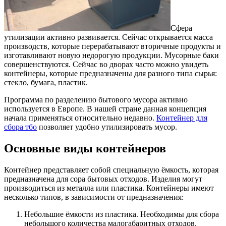
Сфера
утилизации активно развивается. Сейчас открывается масса
производств, которые перерабатывают вторичные продукты и
изготавливают новую недорогую продукции. Мусорные баки
совершенствуются.
Сейчас во дворах часто можно увидеть
контейнеры, которые предназначены для разного типа сырья:
стекло, бумага, пластик.
Программа по разделению бытового мусора активно
используется в Европе. В нашей стране данная концепция
начала применяться относительно недавно.
Контейнер для
сбора тбо
позволяет удобно утилизировать мусор.
Основные виды контейнеров
Контейнер представляет собой специальную ёмкость, которая
предназначена для сора бытовых отходов. Изделия могут
производиться из металла или пластика. Контейнеры имеют
несколько типов, в зависимости от предназначения:
Небольшие ёмкости из пластика. Необходимы для сбора
небольшого количества малогабаритных отходов.