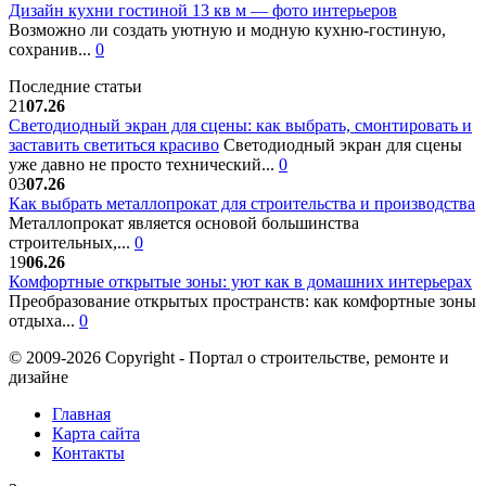
Дизайн кухни гостиной 13 кв м — фото интерьеров
Возможно ли создать уютную и модную кухню-гостиную,
сохранив...
0
Последние статьи
21
07.26
Светодиодный экран для сцены: как выбрать, смонтировать и
заставить светиться красиво
Светодиодный экран для сцены
уже давно не просто технический...
0
03
07.26
Как выбрать металлопрокат для строительства и производства
Металлопрокат является основой большинства
строительных,...
0
19
06.26
Комфортные открытые зоны: уют как в домашних интерьерах
Преобразование открытых пространств: как комфортные зоны
отдыха...
0
© 2009-2026 Copyright - Портал о строительстве, ремонте и
дизайне
Главная
Карта сайта
Контакты