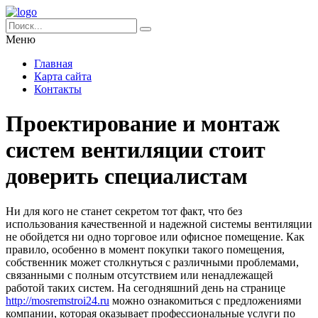
Меню
Главная
Карта сайта
Контакты
Проектирование и монтаж
систем вентиляции стоит
доверить специалистам
Ни для кого не станет секретом тот факт, что без
использования качественной и надежной системы вентиляции
не обойдется ни одно торговое или офисное помещение.
Как
правило, особенно в момент покупки такого помещения,
собственник может столкнуться с различными проблемами,
связанными с полным отсутствием или ненадлежащей
работой таких систем. На сегодняшний день на странице
http://mosremstroi24.ru
можно ознакомиться с предложениями
компании, которая оказывает профессиональные услуги по