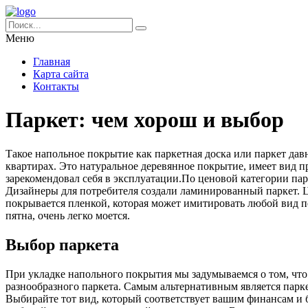
Меню
Главная
Карта сайта
Контакты
Паркет: чем хорош и выбор
Такое напольное покрытие как паркетная доска или паркет да
квартирах. Это натуральное деревянное покрытие, имеет вид 
зарекомендовал себя в эксплуатации.По ценовой категории пар
Дизайнеры для потребителя создали ламинированный паркет. Ц
покрывается пленкой, которая может имитировать любой вид по
пятна, очень легко моется.
Выбор паркета
При укладке напольного покрытия мы задумываемся о том, что
разнообразного паркета. Самым альтернативным является парке
Выбирайте тот вид, который соответствует вашим финансам и 