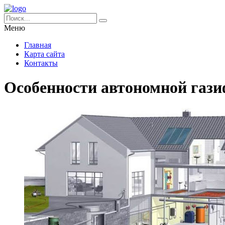
Меню
Главная
Карта сайта
Контакты
Особенности автономной газ