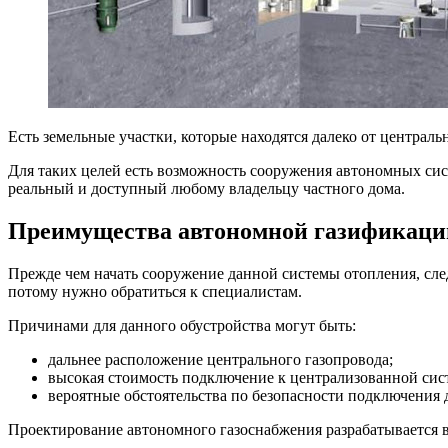
Есть земельные участки, которые находятся далеко от централ
Для таких целей есть возможность сооружения автономных систе
реальный и доступный любому владельцу частного дома.
Преимущества автономной газификаци
Прежде чем начать сооружение данной системы отопления, сле
потому нужно обратиться к специалистам.
Причинами для данного обустройства могут быть:
дальнее расположение центрального газопровода;
высокая стоимость подключение к централизованной сис
вероятные обстоятельства по безопасности подключения 
Проектирование автономного газоснабжения разрабатывается в 