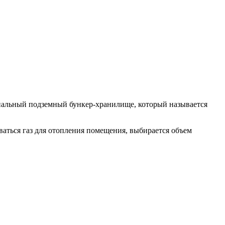
иальный подземный бункер-хранилище, который называется
оваться газ для отопления помещения, выбирается объем