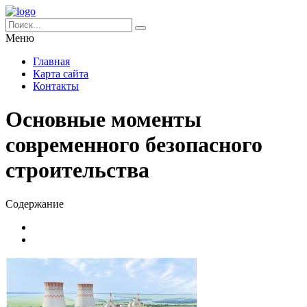
Меню
Главная
Карта сайта
Контакты
Основные моменты
современного безопасного
строительства
Содержание