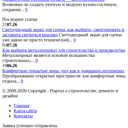
Возможно ли создать уютную и модную кухню-гостиную,
сохранив...
0
Последние статьи
21
07.26
Светодиодный экран для сцены: как выбрать, смонтировать и
заставить светиться красиво
Светодиодный экран для сцены
уже давно не просто технический...
0
03
07.26
Как выбрать металлопрокат для строительства и производства
Металлопрокат является основой большинства
строительных,...
0
19
06.26
Комфортные открытые зоны: уют как в домашних интерьерах
Преобразование открытых пространств: как комфортные зоны
отдыха...
0
© 2009-2026 Copyright - Портал о строительстве, ремонте и
дизайне
Главная
Карта сайта
Контакты
Заявка успешно отправлена.