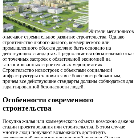
Жители мегаполисов
отмечают стремительное развитие строительства.
Однако
строительство любого жилого, коммерческого или
промышленного объекта должно быть основано на
действующих стандартах. Предполагается обязательный отказ
от точечных застроек с обязательной экономией на
запланированных строительных мероприятиях.
Строительство новостроек с объектами социальной
инфраструктуры становится все более востребованным,
причем все действующие стандарты должны соблюдаться для
гарантированной безопасности людей.
Особенности современного
строительства
Покупка жилья или коммерческого объекта возможно даже на
стадии проектирования или строительства. В этом случае
многие люди получают возможность достигнуть
существенной экономии при крупной покупке. Однако