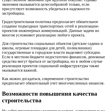
экономия оказывается целесообразной только, если
присутствует возможность убедиться в надежности
застройщика.
Градостроительная политика предполагает обязательное
создание подъездных транспортных сетей и реализацию
проектов инженерных коммуникаций. Данные задачи во
многом усложняют реализацию любого проекта.
Для строительства социальных объектов (детские садики и
школы, игровые площадки для детей, поликлиники)
государственные и городские власти выделяют субсидии.
Если в местном бюджете недостаточно финансов, денежные
средства могут браться от застройщика, но в любом случае
реализация проектов социальной инфраструктуры также
оказывается важной.
Как можно догадаться, современное строительство
предполагает обязательный учет многочисленных нюансов.
Возможности повышения качества
строительства
На сайте представлены различные услуги, направленные на